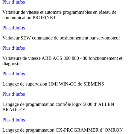
Plus d’infos
Variateur de vitesse et automate programmables en réseau de
communication PROFINET
Plus d’infos
Variateur SEW commande de positionnement par servomoteur
Plus d’infos
Variateurs de vitesse ABB ACS 800 880 480 fonctionnement et
diagnostic
Plus d’infos
Langage de supervision HMI WIN-CC de SIEMENS
Plus d’infos
Langage de programmation contrôle logix 5000 d’ ALLEN
BRADLEY
Plus d’infos
Langage de programmation CX-PROGRAMMER d’ OMRON