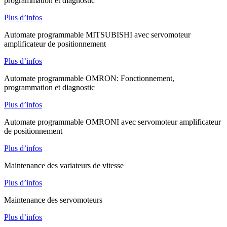
programmation et diagnostic
Plus d’infos
Automate programmable MITSUBISHI avec servomoteur
amplificateur de positionnement
Plus d’infos
Automate programmable OMRON: Fonctionnement,
programmation et diagnostic
Plus d’infos
Automate programmable OMRONI avec servomoteur amplificateur
de positionnement
Plus d’infos
Maintenance des variateurs de vitesse
Plus d’infos
Maintenance des servomoteurs
Plus d’infos