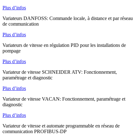
Plus d’infos
Variateurs DANFOSS: Commande locale, à distance et par réseau
de communication
Plus d’infos
Variateurs de vitesse en régulation PID pour les installations de
pompage
Plus d’infos
Variateur de vitesse SCHNEIDER ATV: Fonctionnement,
paramétrage et diagnostic
Plus d’infos
Variateur de vitesse VACAN: Fonctionnement, paramétrage et
diagnostic
Plus d’infos
Variateur de vitesse et automate programmable en réseau de
communication PROFIBUS-DP