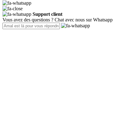
Support client
Vous avez des questions ? Chat avec nous sur Whatsapp