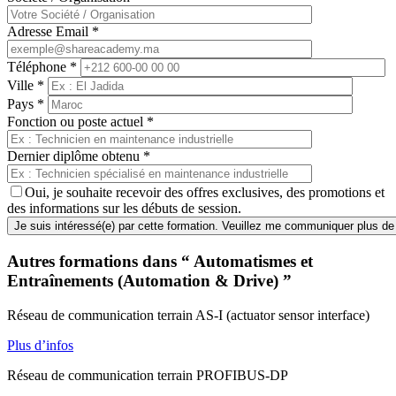
Adresse Email
*
Téléphone
*
Ville
*
Pays
*
Fonction ou poste actuel
*
Dernier diplôme obtenu
*
Oui, je souhaite recevoir des offres exclusives, des promotions et
des informations sur les débuts de session.
Autres formations dans “ Automatismes et
Entraînements (Automation & Drive) ”
Réseau de communication terrain AS-I (actuator sensor interface)
Plus d’infos
Réseau de communication terrain PROFIBUS-DP