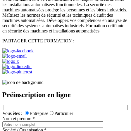
les installations automatisées fonctionnelles. La sécurité des
machines automatisées protège les personnes et les biens industriels.
Maîtrisez les normes de sécurité et les techniques d'audit des
machines automatisées. Développez vos compétences en analyse de
sécurité des systèmes automatisés industriels. Formation certifiante
en sécurité des machines et installations automatisées.
PARTAGER CETTE FORMATION :
Préinscription en ligne
Vous êtes :
Entreprise
Particulier
Nom et prénom
*
Société / Organisation
*