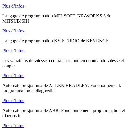
Plus d’infos
Langage de programmation MELSOFT GX-WORKS 3 de
MITSUBISHI
Plus d’infos
Langage de programmation KV STUDIO de KEYENCE
Plus d’infos
Les variateurs de vitesse à courant continu en commande vitesse et
couple.
Plus d’infos
Automate programmable ALLEN BRADLEY: Fonctionnement,
programmation et diagnostic
Plus d’infos
Automate programmable ABB: Fonctionnement, programmation et
diagnostic
Plus d’infos