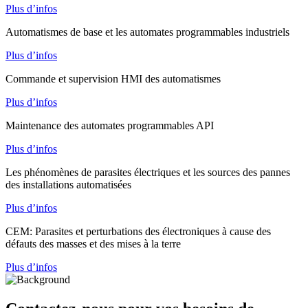
Plus d’infos
Automatismes de base et les automates programmables industriels
Plus d’infos
Commande et supervision HMI des automatismes
Plus d’infos
Maintenance des automates programmables API
Plus d’infos
Les phénomènes de parasites électriques et les sources des pannes
des installations automatisées
Plus d’infos
CEM: Parasites et perturbations des électroniques à cause des
défauts des masses et des mises à la terre
Plus d’infos