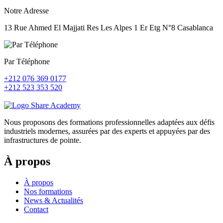
Notre Adresse
13 Rue Ahmed El Majjati Res Les Alpes 1 Er Etg N°8 Casablanca
Par Téléphone
+212 076 369 0177
+212 523 353 520
Nous proposons des formations professionnelles adaptées aux défis
industriels modernes, assurées par des experts et appuyées par des
infrastructures de pointe.
À propos
À propos
Nos formations
News & Actualités
Contact