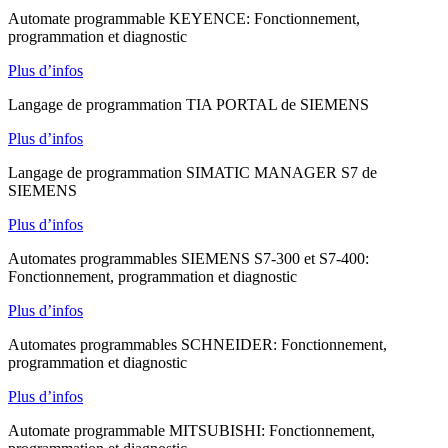
Automate programmable KEYENCE: Fonctionnement,
programmation et diagnostic
Plus d’infos
Langage de programmation TIA PORTAL de SIEMENS
Plus d’infos
Langage de programmation SIMATIC MANAGER S7 de
SIEMENS
Plus d’infos
Automates programmables SIEMENS S7-300 et S7-400:
Fonctionnement, programmation et diagnostic
Plus d’infos
Automates programmables SCHNEIDER: Fonctionnement,
programmation et diagnostic
Plus d’infos
Automate programmable MITSUBISHI: Fonctionnement,