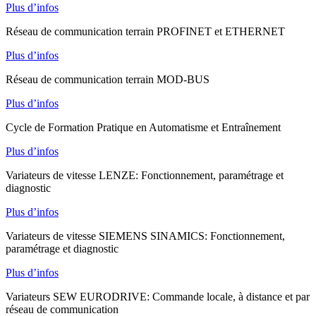
Plus d’infos
Réseau de communication terrain PROFINET et ETHERNET
Plus d’infos
Réseau de communication terrain MOD-BUS
Plus d’infos
Cycle de Formation Pratique en Automatisme et Entraînement
Plus d’infos
Variateurs de vitesse LENZE: Fonctionnement, paramétrage et
diagnostic
Plus d’infos
Variateurs de vitesse SIEMENS SINAMICS: Fonctionnement,
paramétrage et diagnostic
Plus d’infos
Variateurs SEW EURODRIVE: Commande locale, à distance et par
réseau de communication