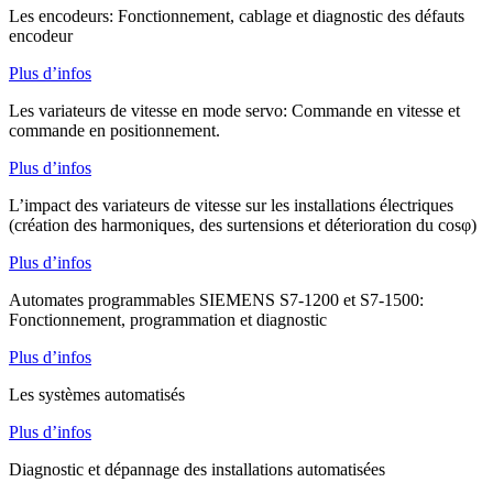
Les encodeurs: Fonctionnement, cablage et diagnostic des défauts
encodeur
Plus d’infos
Les variateurs de vitesse en mode servo: Commande en vitesse et
commande en positionnement.
Plus d’infos
L’impact des variateurs de vitesse sur les installations électriques
(création des harmoniques, des surtensions et déterioration du cosφ)
Plus d’infos
Automates programmables SIEMENS S7-1200 et S7-1500:
Fonctionnement, programmation et diagnostic
Plus d’infos
Les systèmes automatisés
Plus d’infos
Diagnostic et dépannage des installations automatisées