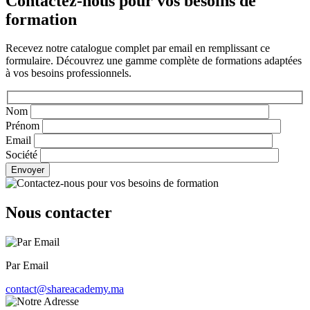
Contactez-nous pour vos besoins de
formation
Recevez notre catalogue complet par email en remplissant ce
formulaire. Découvrez une gamme complète de formations adaptées
à vos besoins professionnels.
Nom
Prénom
Email
Société
Envoyer
Nous contacter
Par Email
contact@shareacademy.ma