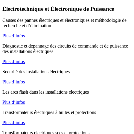
Électrotechnique et Électronique de Puissance
Causes des pannes électriques et électroniques et méthodologie de
recherche et d’élimination
Plus d’infos
Diagnostic et dépannage des circuits de commande et de puissance
des installations électriques
Plus d’infos
Sécurité des installations électriques
Plus d’infos
Les arcs flash dans les installations électriques
Plus d’infos
Transformateurs électriques à huiles et protections
Plus d’infos
Transformateurs électriques secs et protections