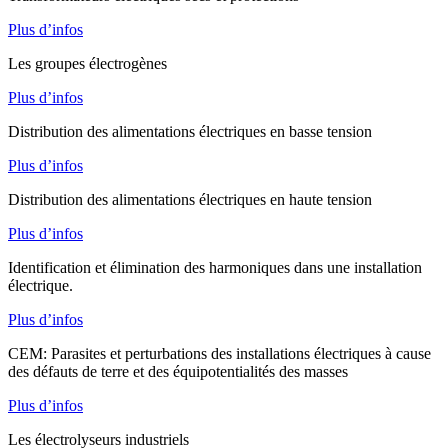
Plus d’infos
Les groupes électrogènes
Plus d’infos
Distribution des alimentations électriques en basse tension
Plus d’infos
Distribution des alimentations électriques en haute tension
Plus d’infos
Identification et élimination des harmoniques dans une installation
électrique.
Plus d’infos
CEM: Parasites et perturbations des installations électriques à cause
des défauts de terre et des équipotentialités des masses
Plus d’infos
Les électrolyseurs industriels