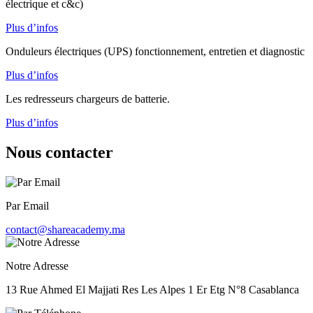
électrique et c&c)
Plus d’infos
Onduleurs électriques (UPS) fonctionnement, entretien et diagnostic
Plus d’infos
Les redresseurs chargeurs de batterie.
Plus d’infos
Nous contacter
Par Email
contact@shareacademy.ma
Notre Adresse
13 Rue Ahmed El Majjati Res Les Alpes 1 Er Etg N°8 Casablanca