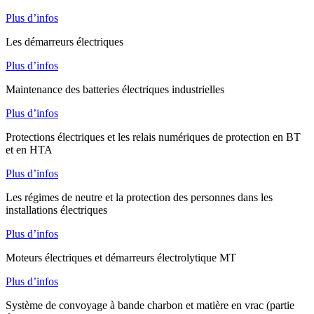
Plus d’infos
Les démarreurs électriques
Plus d’infos
Maintenance des batteries électriques industrielles
Plus d’infos
Protections électriques et les relais numériques de protection en BT
et en HTA
Plus d’infos
Les régimes de neutre et la protection des personnes dans les
installations électriques
Plus d’infos
Moteurs électriques et démarreurs électrolytique MT
Plus d’infos
Système de convoyage à bande charbon et matière en vrac (partie