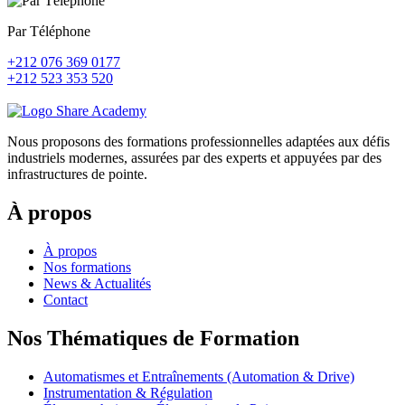
Par Téléphone
+212 076 369 0177
+212 523 353 520
Nous proposons des formations professionnelles adaptées aux défis
industriels modernes, assurées par des experts et appuyées par des
infrastructures de pointe.
À propos
À propos
Nos formations
News & Actualités
Contact
Nos Thématiques de Formation
Automatismes et Entraînements (Automation & Drive)
Instrumentation & Régulation