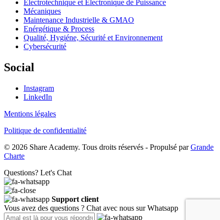
Électrotechnique et Électronique de Puissance
Mécaniques
Maintenance Industrielle & GMAO
Enérgétique & Process
Qualité, Hygiéne, Sécurité et Environnement
Cybersécurité
Social
Instagram
LinkedIn
Mentions légales
Politique de confidentialité
© 2026 Share Academy. Tous droits réservés - Propulsé par
Grande
Charte
Questions? Let's Chat
Support client
Vous avez des questions ? Chat avec nous sur Whatsapp