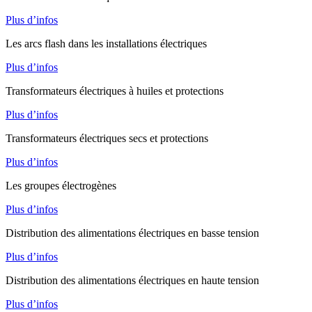
Plus d’infos
Les arcs flash dans les installations électriques
Plus d’infos
Transformateurs électriques à huiles et protections
Plus d’infos
Transformateurs électriques secs et protections
Plus d’infos
Les groupes électrogènes
Plus d’infos
Distribution des alimentations électriques en basse tension
Plus d’infos
Distribution des alimentations électriques en haute tension
Plus d’infos