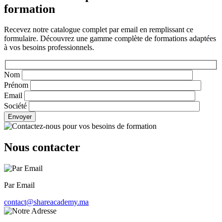
formation
Recevez notre catalogue complet par email en remplissant ce
formulaire. Découvrez une gamme complète de formations adaptées
à vos besoins professionnels.
Nom
Prénom
Email
Société
Envoyer
Nous contacter
Par Email
contact@shareacademy.ma