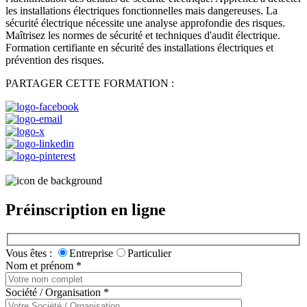
les installations électriques fonctionnelles mais dangereuses. La
sécurité électrique nécessite une analyse approfondie des risques.
Maîtrisez les normes de sécurité et techniques d'audit électrique.
Formation certifiante en sécurité des installations électriques et
prévention des risques.
PARTAGER CETTE FORMATION :
Préinscription en ligne
Vous êtes :
Entreprise
Particulier
Nom et prénom
*
Société / Organisation
*