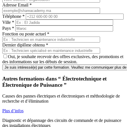
Adresse Email
*
Téléphone
*
Ville
*
Pays
*
Fonction ou poste actuel
*
Dernier diplôme obtenu
*
Oui, je souhaite recevoir des offres exclusives, des promotions et
des informations sur les débuts de session.
Autres formations dans “ Électrotechnique et
Électronique de Puissance ”
Causes des pannes électriques et électroniques et méthodologie de
recherche et d’élimination
Plus d’infos
Diagnostic et dépannage des circuits de commande et de puissance
des installations électriques