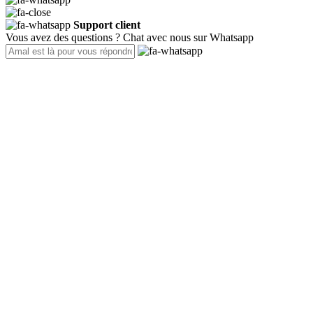
Support client
Vous avez des questions ? Chat avec nous sur Whatsapp