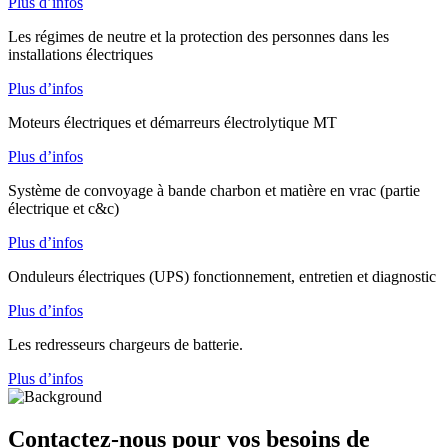
Plus d’infos
Les régimes de neutre et la protection des personnes dans les
installations électriques
Plus d’infos
Moteurs électriques et démarreurs électrolytique MT
Plus d’infos
Système de convoyage à bande charbon et matière en vrac (partie
électrique et c&c)
Plus d’infos
Onduleurs électriques (UPS) fonctionnement, entretien et diagnostic
Plus d’infos
Les redresseurs chargeurs de batterie.
Plus d’infos
Contactez-nous pour vos besoins de