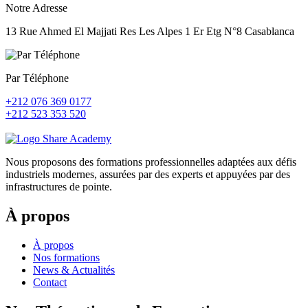
Notre Adresse
13 Rue Ahmed El Majjati Res Les Alpes 1 Er Etg N°8 Casablanca
Par Téléphone
+212 076 369 0177
+212 523 353 520
Nous proposons des formations professionnelles adaptées aux défis
industriels modernes, assurées par des experts et appuyées par des
infrastructures de pointe.
À propos
À propos
Nos formations
News & Actualités
Contact