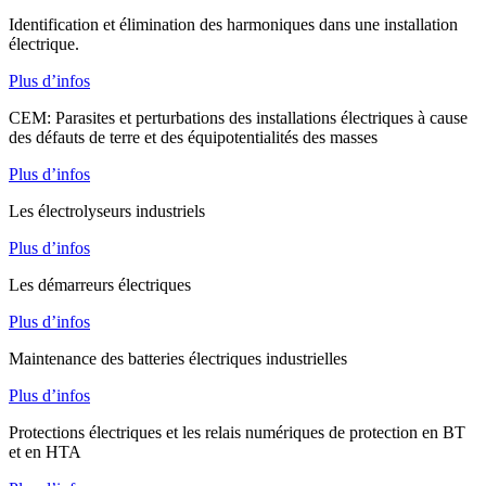
Identification et élimination des harmoniques dans une installation
électrique.
Plus d’infos
CEM: Parasites et perturbations des installations électriques à cause
des défauts de terre et des équipotentialités des masses
Plus d’infos
Les électrolyseurs industriels
Plus d’infos
Les démarreurs électriques
Plus d’infos
Maintenance des batteries électriques industrielles
Plus d’infos
Protections électriques et les relais numériques de protection en BT
et en HTA