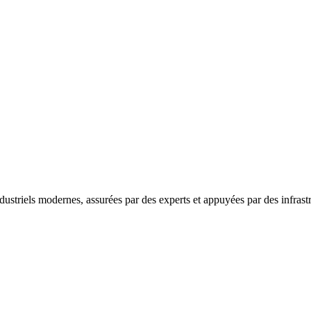
ustriels modernes, assurées par des experts et appuyées par des infrastr