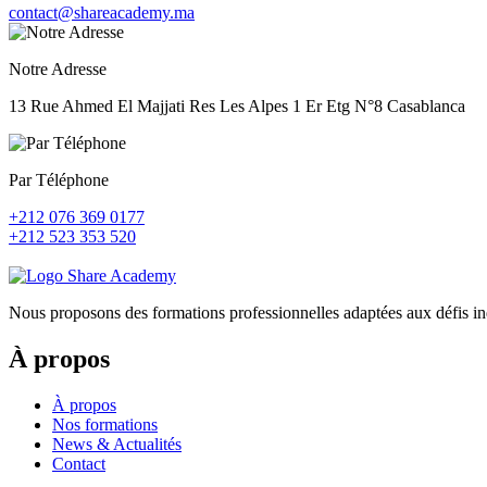
contact@shareacademy.ma
Notre Adresse
13 Rue Ahmed El Majjati Res Les Alpes 1 Er Etg N°8 Casablanca
Par Téléphone
+212 076 369 0177
+212 523 353 520
Nous proposons des formations professionnelles adaptées aux défis ind
À propos
À propos
Nos formations
News & Actualités
Contact