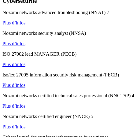
Cybersécurité
Nozomi networks advanced troubleshooting (NNAT) 7
Plus d’infos
Nozomi networks security analyst (NNSA)
Plus d’infos
ISO 27002 lead MANAGER (PECB)
Plus d’infos
Iso/iec 27005 information security risk management (PECB)
Plus d’infos
Nozomi networks certified technical sales professional (NNCTSP) 4
Plus d’infos
Nozomi networks certified engineer (NNCE) 5
Plus d’infos