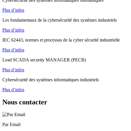
Cybersécurité des systèmes informatiques bureautiques
Plus d’infos
Les fondamentaux de la cybersécurité des systèmes industriels
Plus d’infos
IEC 62443, normes et processus de la cyber sécurité industrielle
Plus d’infos
Lead SCADA security MANAGER (PECB)
Plus d’infos
Cybersécurité des systèmes informatiques industriels
Plus d’infos
Nous contacter
Par Email