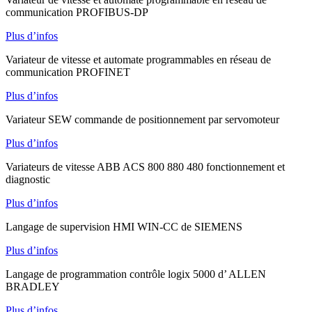
communication PROFIBUS-DP
Plus d’infos
Variateur de vitesse et automate programmables en réseau de
communication PROFINET
Plus d’infos
Variateur SEW commande de positionnement par servomoteur
Plus d’infos
Variateurs de vitesse ABB ACS 800 880 480 fonctionnement et
diagnostic
Plus d’infos
Langage de supervision HMI WIN-CC de SIEMENS
Plus d’infos
Langage de programmation contrôle logix 5000 d’ ALLEN
BRADLEY
Plus d’infos