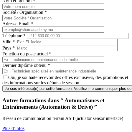
Nom et prénom
*
Société / Organisation
*
Adresse Email
*
Téléphone
*
Ville
*
Pays
*
Fonction ou poste actuel
*
Dernier diplôme obtenu
*
Oui, je souhaite recevoir des offres exclusives, des promotions et
des informations sur les débuts de session.
Autres formations dans “ Automatismes et
Entraînements (Automation & Drive) ”
Réseau de communication terrain AS-I (actuator sensor interface)
Plus d’infos