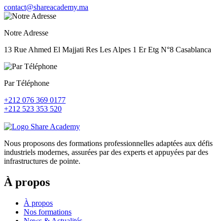
contact@shareacademy.ma
Notre Adresse
13 Rue Ahmed El Majjati Res Les Alpes 1 Er Etg N°8 Casablanca
Par Téléphone
+212 076 369 0177
+212 523 353 520
Nous proposons des formations professionnelles adaptées aux défis
industriels modernes, assurées par des experts et appuyées par des
infrastructures de pointe.
À propos
À propos
Nos formations
News & Actualités