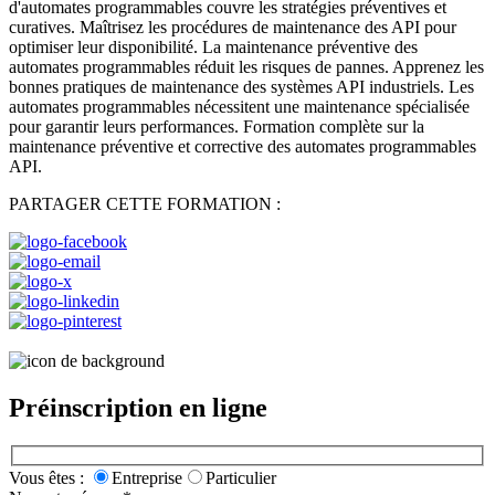
d'automates programmables couvre les stratégies préventives et
curatives. Maîtrisez les procédures de maintenance des API pour
optimiser leur disponibilité. La maintenance préventive des
automates programmables réduit les risques de pannes. Apprenez les
bonnes pratiques de maintenance des systèmes API industriels. Les
automates programmables nécessitent une maintenance spécialisée
pour garantir leurs performances. Formation complète sur la
maintenance préventive et corrective des automates programmables
API.
PARTAGER CETTE FORMATION :
Préinscription en ligne
Vous êtes :
Entreprise
Particulier