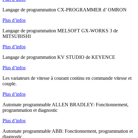
Langage de programmation CX-PROGRAMMER d’ OMRON
Plus d’infos
Langage de programmation MELSOFT GX-WORKS 3 de
MITSUBISHI
Plus d’infos
Langage de programmation KV STUDIO de KEYENCE
Plus d’infos
Les variateurs de vitesse à courant continu en commande vitesse et
couple.
Plus d’infos
Automate programmable ALLEN BRADLEY: Fonctionnement,
programmation et diagnostic
Plus d’infos
Automate programmable ABB: Fonctionnement, programmation et
diagnostic