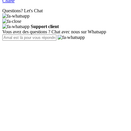
Charte
Questions? Let's Chat
Support client
Vous avez des questions ? Chat avec nous sur Whatsapp