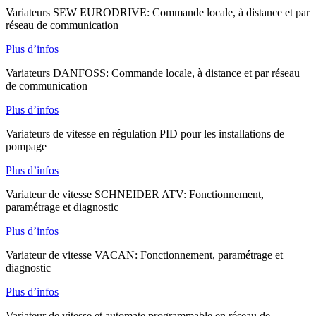
Variateurs SEW EURODRIVE: Commande locale, à distance et par
réseau de communication
Plus d’infos
Variateurs DANFOSS: Commande locale, à distance et par réseau
de communication
Plus d’infos
Variateurs de vitesse en régulation PID pour les installations de
pompage
Plus d’infos
Variateur de vitesse SCHNEIDER ATV: Fonctionnement,
paramétrage et diagnostic
Plus d’infos
Variateur de vitesse VACAN: Fonctionnement, paramétrage et
diagnostic
Plus d’infos
Variateur de vitesse et automate programmable en réseau de