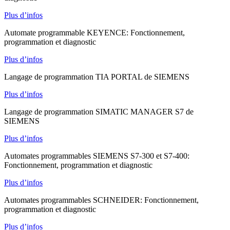
Plus d’infos
Automate programmable KEYENCE: Fonctionnement,
programmation et diagnostic
Plus d’infos
Langage de programmation TIA PORTAL de SIEMENS
Plus d’infos
Langage de programmation SIMATIC MANAGER S7 de
SIEMENS
Plus d’infos
Automates programmables SIEMENS S7-300 et S7-400:
Fonctionnement, programmation et diagnostic
Plus d’infos
Automates programmables SCHNEIDER: Fonctionnement,
programmation et diagnostic
Plus d’infos