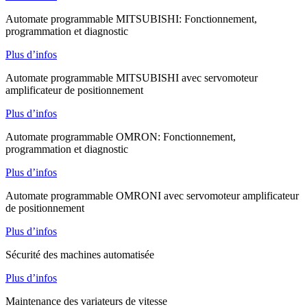
Automate programmable MITSUBISHI: Fonctionnement,
programmation et diagnostic
Plus d’infos
Automate programmable MITSUBISHI avec servomoteur
amplificateur de positionnement
Plus d’infos
Automate programmable OMRON: Fonctionnement,
programmation et diagnostic
Plus d’infos
Automate programmable OMRONI avec servomoteur amplificateur
de positionnement
Plus d’infos
Sécurité des machines automatisée
Plus d’infos
Maintenance des variateurs de vitesse