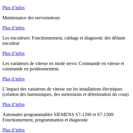
Plus d’infos
Maintenance des servomoteurs
Plus d’infos
Les encodeurs: Fonctionnement, cablage et diagnostic des défauts
encodeur
Plus d’infos
Les variateurs de vitesse en mode servo: Commande en vitesse et
commande en positionnement.
Plus d’infos
L’impact des variateurs de vitesse sur les installations électriques
(création des harmoniques, des surtensions et déterioration du cosφ)
Plus d’infos
Automates programmables SIEMENS S7-1200 et S7-1500:
Fonctionnement, programmation et diagnostic
Plus d’infos