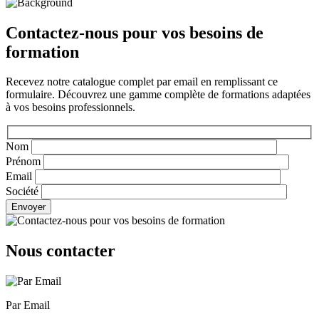
Contactez-nous pour vos besoins de
formation
Recevez notre catalogue complet par email en remplissant ce
formulaire. Découvrez une gamme complète de formations adaptées
à vos besoins professionnels.
Nom
Prénom
Email
Société
Envoyer
Nous contacter
Par Email