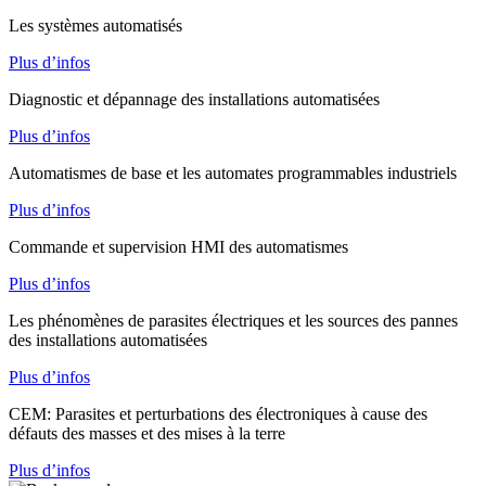
Les systèmes automatisés
Plus d’infos
Diagnostic et dépannage des installations automatisées
Plus d’infos
Automatismes de base et les automates programmables industriels
Plus d’infos
Commande et supervision HMI des automatismes
Plus d’infos
Les phénomènes de parasites électriques et les sources des pannes
des installations automatisées
Plus d’infos
CEM: Parasites et perturbations des électroniques à cause des
défauts des masses et des mises à la terre
Plus d’infos