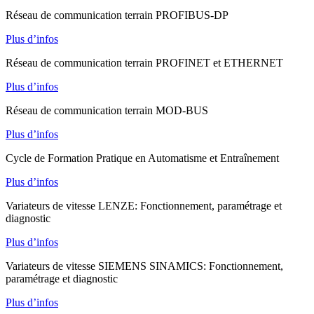
Réseau de communication terrain PROFIBUS-DP
Plus d’infos
Réseau de communication terrain PROFINET et ETHERNET
Plus d’infos
Réseau de communication terrain MOD-BUS
Plus d’infos
Cycle de Formation Pratique en Automatisme et Entraînement
Plus d’infos
Variateurs de vitesse LENZE: Fonctionnement, paramétrage et
diagnostic
Plus d’infos
Variateurs de vitesse SIEMENS SINAMICS: Fonctionnement,
paramétrage et diagnostic
Plus d’infos