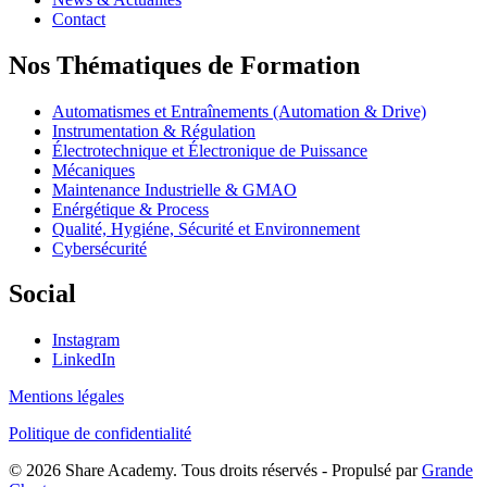
Contact
Nos Thématiques de Formation
Automatismes et Entraînements (Automation & Drive)
Instrumentation & Régulation
Électrotechnique et Électronique de Puissance
Mécaniques
Maintenance Industrielle & GMAO
Enérgétique & Process
Qualité, Hygiéne, Sécurité et Environnement
Cybersécurité
Social
Instagram
LinkedIn
Mentions légales
Politique de confidentialité
© 2026 Share Academy. Tous droits réservés - Propulsé par
Grande