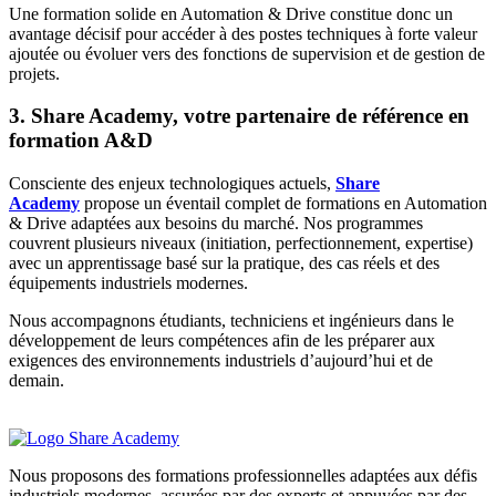
Une formation solide en Automation & Drive constitue donc un
avantage décisif pour accéder à des postes techniques à forte valeur
ajoutée ou évoluer vers des fonctions de supervision et de gestion de
projets.
3. Share Academy, votre partenaire de référence en
formation A&D
Consciente des enjeux technologiques actuels,
Share
Academy
propose un éventail complet de formations en Automation
& Drive adaptées aux besoins du marché. Nos programmes
couvrent plusieurs niveaux (initiation, perfectionnement, expertise)
avec un apprentissage basé sur la pratique, des cas réels et des
équipements industriels modernes.
Nous accompagnons étudiants, techniciens et ingénieurs dans le
développement de leurs compétences afin de les préparer aux
exigences des environnements industriels d’aujourd’hui et de
demain.
Nous proposons des formations professionnelles adaptées aux défis
industriels modernes, assurées par des experts et appuyées par des