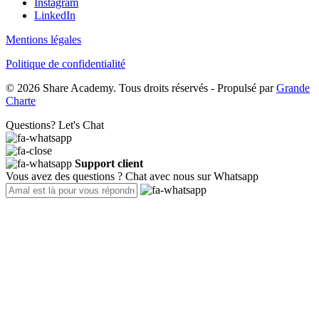
Instagram
LinkedIn
Mentions légales
Politique de confidentialité
© 2026 Share Academy. Tous droits réservés - Propulsé par
Grande
Charte
Questions? Let's Chat
Support client
Vous avez des questions ? Chat avec nous sur Whatsapp