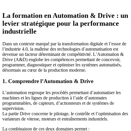
La formation en Automation & Drive : un
levier stratégique pour la performance
industrielle
Dans un contexte marqué par la transformation digitale et l’essor de
l’industrie 4.0, la maîtrise des technologies d’automatisation est
devenue un facteur déterminant de compétitivité. L’Automation &
Drive (A&D) englobe les compétences permettant de concevoir,
programmer, diagnostiquer et optimiser les systèmes automatisés,
désormais au cœur de la production moderne.
1. Comprendre l’Automation & Drive
L’automation regroupe les procédés permettant d’automatiser les
machines et les lignes de production à l’aide d’automates
programmables, de capteurs, d’actionneurs et de systèmes de
supervision.
La partie Drive concerne le pilotage, le contrôle et l’optimisation des
variateurs de vitesse, moteurs et entraînements industriels.
La combinaison de ces deux domaines permet :