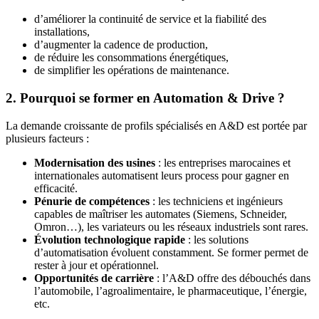
d’améliorer la continuité de service et la fiabilité des
installations,
d’augmenter la cadence de production,
de réduire les consommations énergétiques,
de simplifier les opérations de maintenance.
2. Pourquoi se former en Automation & Drive ?
La demande croissante de profils spécialisés en A&D est portée par
plusieurs facteurs :
Modernisation des usines
: les entreprises marocaines et
internationales automatisent leurs process pour gagner en
efficacité.
Pénurie de compétences
: les techniciens et ingénieurs
capables de maîtriser les automates (Siemens, Schneider,
Omron…), les variateurs ou les réseaux industriels sont rares.
Évolution technologique rapide
: les solutions
d’automatisation évoluent constamment. Se former permet de
rester à jour et opérationnel.
Opportunités de carrière
: l’A&D offre des débouchés dans
l’automobile, l’agroalimentaire, le pharmaceutique, l’énergie,
etc.